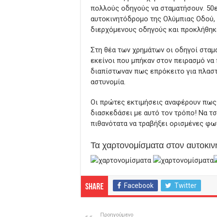
πολλούς οδηγούς να σταματήσουν. 50ε
αυτοκινητόδρομο της Ολύμπιας Οδού, 
διερχόμενους οδηγούς και προκλήθηκ
Στη θέα των χρημάτων οι οδηγοί σταμα
εκείνοι που μπήκαν στον πειρασμό να
διαπίστωναν πως επρόκειτο για πλαστ
αστυνομία.
Οι πρώτες εκτιμήσεις αναφέρουν πως 
διασκεδάσει με αυτό τον τρόπο! Να τ
πιθανότατα να τραβήξει ορισμένες φω
Τα χαρτονομίσματα στον αυτοκι
Facebook
Twitter
Share
Προηγούμενο