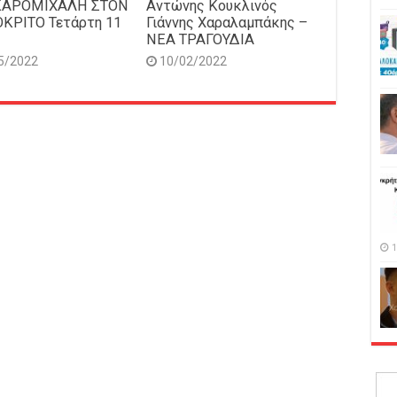
ΚΑΡΟΜΙΧΑΛΗ ΣΤΟΝ
Αντώνης Κουκλινός
ΚΡΙΤΟ Τετάρτη 11
Γιάννης Χαραλαμπάκης –
ΝΕΑ ΤΡΑΓΟΥΔΙΑ
5/2022
10/02/2022
1