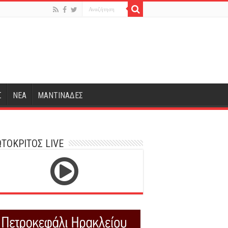
Σ
ΝΕΑ
ΜΑΝΤΙΝΑΔΕΣ
ΤΟΚΡΙΤΟΣ LIVE