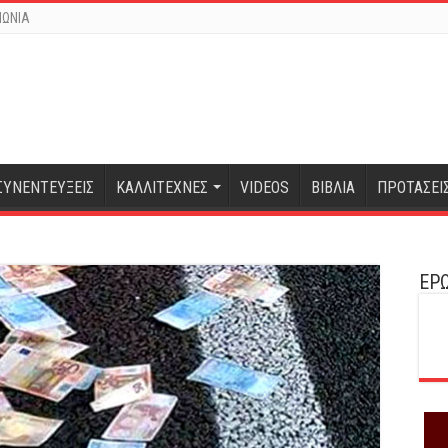
ΝΩΝΙΑ
ΣΥΝΕΝΤΕΥΞΕΙΣ
ΚΑΛΛΙΤΕΧΝΕΣ
VIDEOS
ΒΙΒΛΙΑ
ΠΡΟΤΑΣΕΙ
ΕΡΩ