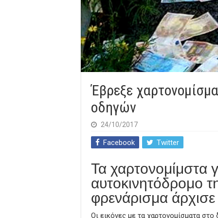
Έβρεξε χαρτονομίσμα
οδηγών
24/10/2017
Facebook
Twitter
Τα χαρτονομίμστα γ
αυτοκινητόδρομο τ
φρενάρισμα άρχισε 
Οι εικόνες με τα χαρτονομίσματα στο