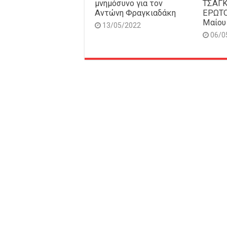
μνημόσυνο για τον
ΤΣΑΓ
Αντώνη Φραγκιαδάκη
ΕΡΩΤΟ
Μαίου
13/05/2022
06/0