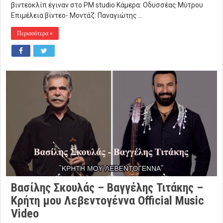
βιντεοκλίπ έγιναν στο PM studio Κάμερα: Οδυσσέας Μύτρου
Επιμέλεια βίντεο- Μοντάζ: Παναγιώτης …
Περισσότερα »
Βασίλης Σκουλάς – Βαγγέλης Τιτάκης –
Κρήτη μου Λεβεντογέννα Official Music
Video