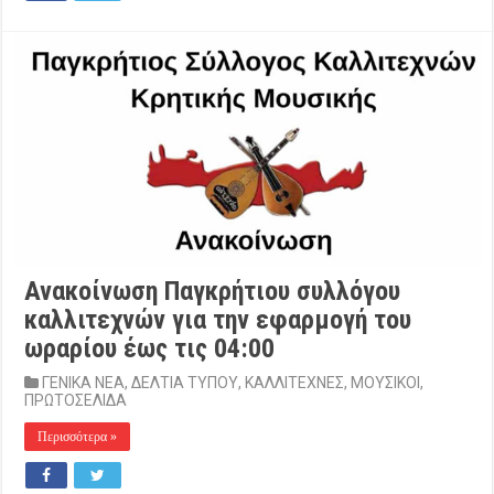
Ανακοίνωση Παγκρήτιου συλλόγου
καλλιτεχνών για την εφαρμογή του
ωραρίου έως τις 04:00
ΓΕΝΙΚΑ ΝΕΑ
,
ΔΕΛΤΙΑ ΤΥΠΟΥ
,
ΚΑΛΛΙΤΕΧΝΕΣ
,
ΜΟΥΣΙΚΟΙ
,
ΠΡΩΤΟΣΕΛΙΔΑ
Περισσότερα »