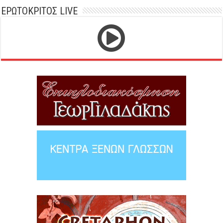
ΕΡΩΤΟΚΡΙΤΟΣ LIVE