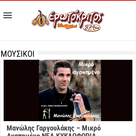
ΜΟΥΣΙΚΟΙ
Μανώλης Γαργουλάκης – Μικρό