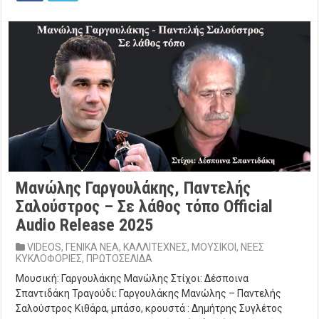
Μανώλης Γαργουλάκης, Παντελής
Σαλούστρος – Σε λάθος τόπο Official
Audio Release 2025
VIDEOS
,
ΓΕΝΙΚΑ ΝΕΑ
,
ΚΑΛΛΙΤΕΧΝΕΣ
,
ΜΟΥΣΙΚΟΙ
,
ΝΕΕΣ
ΚΥΚΛΟΦΟΡΙΕΣ
,
ΠΡΩΤΟΣΕΛΙΔΑ
Μουσική: Γαργουλάκης Μανώλης Στίχοι: Δέσποινα
Σπαντιδάκη Τραγούδι: Γαργουλάκης Μανώλης – Παντελής
Σαλούστρος Κιθάρα, μπάσο, κρουστά : Δημήτρης Συγλέτος