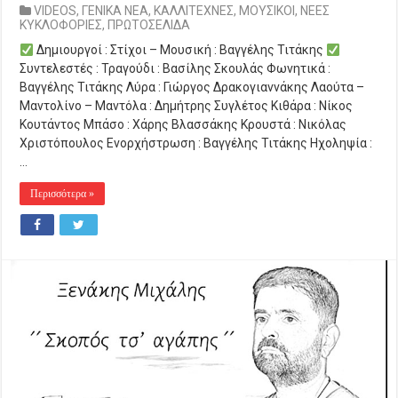
VIDEOS
,
ΓΕΝΙΚΑ ΝΕΑ
,
ΚΑΛΛΙΤΕΧΝΕΣ
,
ΜΟΥΣΙΚΟΙ
,
ΝΕΕΣ
ΚΥΚΛΟΦΟΡΙΕΣ
,
ΠΡΩΤΟΣΕΛΙΔΑ
Δημιουργοί : Στίχοι – Μουσική : Βαγγέλης Τιτάκης
Συντελεστές : Τραγούδι : Βασίλης Σκουλάς Φωνητικά :
Βαγγέλης Τιτάκης Λύρα : Γιώργος Δρακογιαννάκης Λαούτα –
Μαντολίνο – Μαντόλα : Δημήτρης Συγλέτος Κιθάρα : Νίκος
Κουτάντος Μπάσο : Χάρης Βλασσάκης Κρουστά : Νικόλας
Χριστόπουλος Ενορχήστρωση : Βαγγέλης Τιτάκης Ηχοληψία :
…
Περισσότερα »