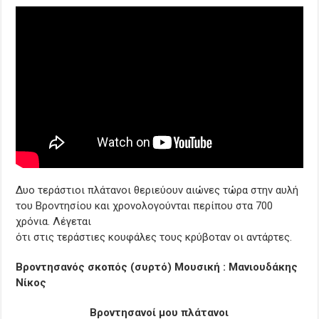
Δυο τεράστιοι πλάτανοι θεριεύουν αιώνες τώρα στην αυλή
του Βροντησίου και χρονολογούνται περίπου στα 700
χρόνια. Λέγεται
ότι στις τεράστιες κουφάλες τους κρύβοταν οι αντάρτες.
Βροντησανός σκοπός (συρτό) Μουσική : Μανιουδάκης
Νίκος
Βροντησανοί μου πλάτανοι