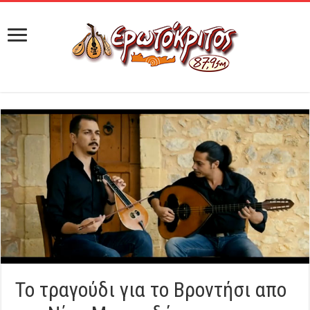
Το τραγούδι για το Βροντήσι απο