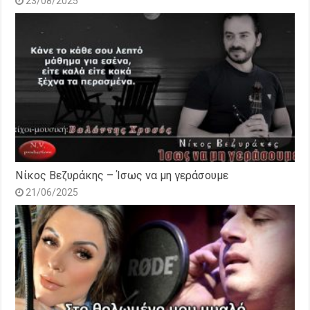
23/08/2025
Νίκος Βεζυράκης – Ίσως να μη γεράσουμε
21/06/2025