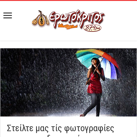
Στείλτε μας τίς φωτογραφίες