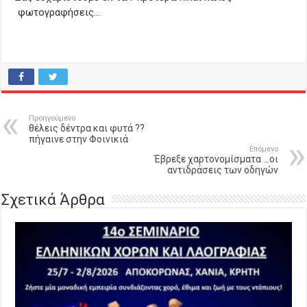
φωτογραφήσεις…
Προηγούμενο
θέλεις δέντρα και φυτά ??
πήγαινε στην Φοινικιά
Επόμενο
Έβρεξε χαρτονομίσματα …οι
αντιδράσεις των οδηγών
Σχετικά Άρθρα