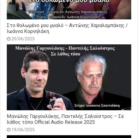
Στο θολωμένο μου μυαλό – Αντώνης Χαραλαμπάκης /
Ιωάννα Κορνηλάκη.
20/06/2025
Μανώλης Γαργουλάκης, Παντελής Σαλούστρος – Σε
λάθος τόπο Official Audio Release 2025
19/06/2025