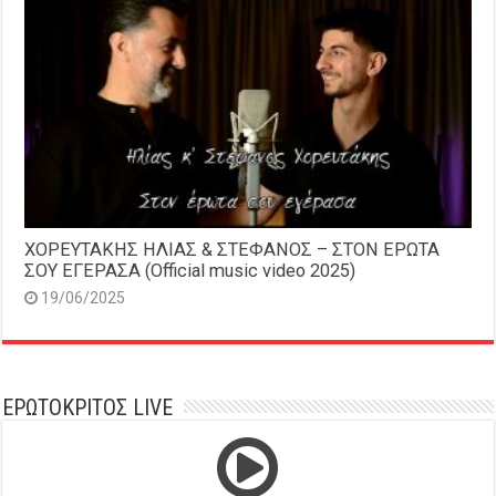
ΧΟΡΕΥΤΑΚΗΣ ΗΛΙΑΣ & ΣΤΕΦΑΝΟΣ – ΣΤΟΝ ΕΡΩΤΑ
ΣΟΥ ΕΓΕΡΑΣΑ (Official music video 2025)
19/06/2025
ΕΡΩΤΟΚΡΙΤΟΣ LIVE