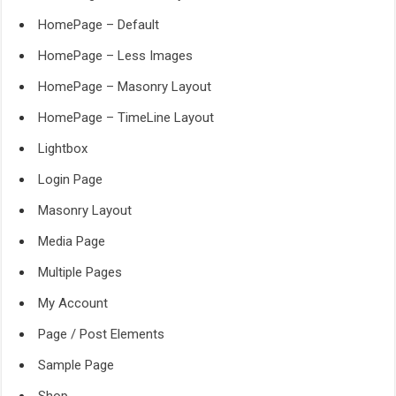
HomePage – Default
HomePage – Less Images
HomePage – Masonry Layout
HomePage – TimeLine Layout
Lightbox
Login Page
Masonry Layout
Media Page
Multiple Pages
My Account
Page / Post Elements
Sample Page