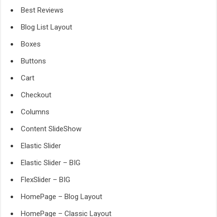
Best Reviews
Blog List Layout
Boxes
Buttons
Cart
Checkout
Columns
Content SlideShow
Elastic Slider
Elastic Slider – BIG
FlexSlider – BIG
HomePage – Blog Layout
HomePage – Classic Layout