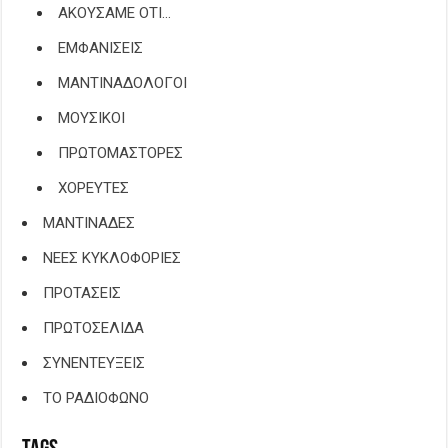
ΑΚΟΥΣΑΜΕ ΟΤΙ…
ΕΜΦΑΝΙΣΕΙΣ
ΜΑΝΤΙΝΑΔΟΛΟΓΟΙ
ΜΟΥΣΙΚΟΙ
ΠΡΩΤΟΜΑΣΤΟΡΕΣ
ΧΟΡΕΥΤΕΣ
ΜΑΝΤΙΝΑΔΕΣ
ΝΕΕΣ ΚΥΚΛΟΦΟΡΙΕΣ
ΠΡΟΤΑΣΕΙΣ
ΠΡΩΤΟΣΕΛΙΔΑ
ΣΥΝΕΝΤΕΥΞΕΙΣ
ΤΟ ΡΑΔΙΟΦΩΝΟ