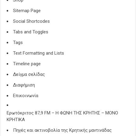
Shop
Sitemap Page
Social Shortcodes
Tabs and Toggles
Tags
Text Formatting and Lists
Timeline page
Δείγμα σελίδας
Διαφήμιση
Επικοινωνία
Ερωτόκριτος 87,9 FM – Η ΦΩΝΗ ΤΗΣ ΚΡΗΤΗΣ – ΜΟΝΟ
ΚΡΗΤΙΚΑ
Πηγές και ακτινοβολία της Κρητικής μαντινάδας