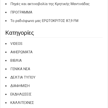
Πηγές και ακτινοβολία της Κρητικής Μαντινάδας
ΠΡΟΓΡΑΜΜΑ
Το ραδιόφωνο μας ΕΡΩΤΟΚΡΙΤΟΣ 87,9 FM
Κατηγορίες
VIDEOS
ΑΦΙΕΡΩΜΑΤΑ
ΒΙΒΛΙΑ
ΓΕΝΙΚΑ ΝΕΑ
ΔΕΛΤΙΑ ΤΥΠΟΥ
ΔΙΑΦΗΜΙΣΗ
ΕΚΔΗΛΩΣΕΙΣ
ΚΑΛΛΙΤΕΧΝΕΣ