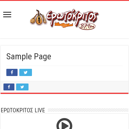
Sample Page
ΕΡΩΤΟΚΡΙΤΟΣ LIVE