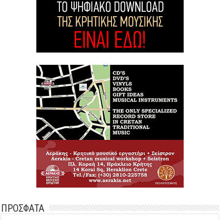
ΠΡΟΣΦΑΤΑ