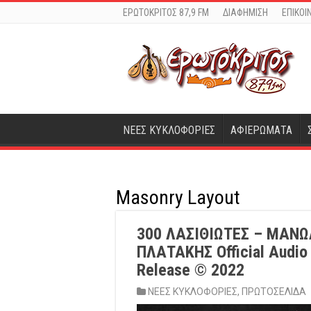
ΕΡΩΤΟΚΡΙΤΟΣ 87,9 FM
ΔΙΑΦΗΜΙΣΗ
ΕΠΙΚΟΙ
ΝΕΕΣ ΚΥΚΛΟΦΟΡΙΕΣ
ΑΦΙΕΡΩΜΑΤΑ
Masonry Layout
300 ΛΑΣΙΘΙΩΤΕΣ – ΜΑΝ
ΠΛΑΤΑΚΗΣ Official Audio
Release © 2022
ΝΕΕΣ ΚΥΚΛΟΦΟΡΙΕΣ
,
ΠΡΩΤΟΣΕΛΙΔΑ