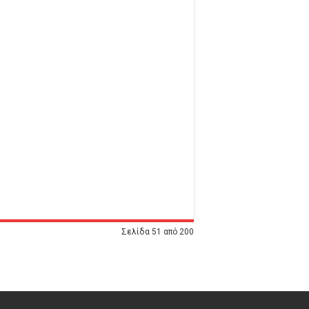
Σελίδα 51 από 200