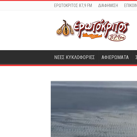
ΕΡΩΤΟΚΡΙΤΟΣ 87,9 FM
ΔΙΑΦΗΜΙΣΗ
ΕΠΙΚΟΙ
ΝΕΕΣ ΚΥΚΛΟΦΟΡΙΕΣ
ΑΦΙΕΡΩΜΑΤΑ