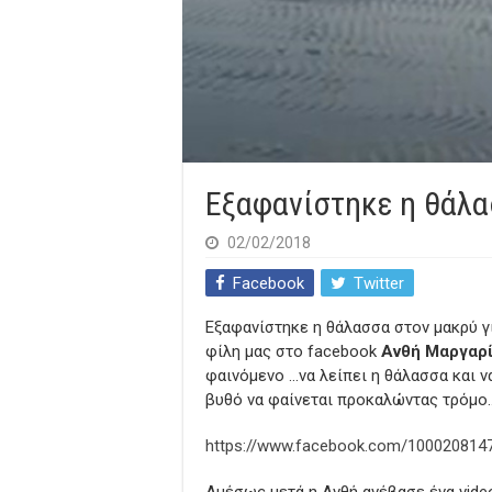
Εξαφανίστηκε η θάλ
02/02/2018
Facebook
Twitter
Εξαφανίστηκε η θάλασσα στον μακρύ γ
φίλη μας στο facebook
Ανθή Μαργαρ
φαινόμενο …να λείπει η θάλασσα και 
βυθό να φαίνεται προκαλώντας τρόμο
https://www.facebook.com/100020814