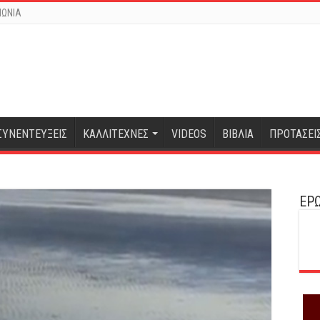
ΝΩΝΙΑ
ΣΥΝΕΝΤΕΥΞΕΙΣ
ΚΑΛΛΙΤΕΧΝΕΣ
VIDEOS
ΒΙΒΛΙΑ
ΠΡΟΤΑΣΕΙ
ΕΡΩ