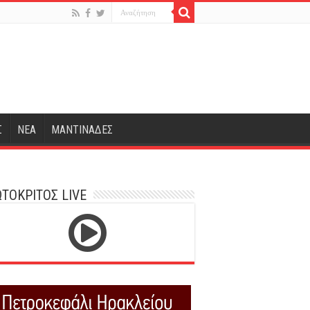
Σ
ΝΕΑ
ΜΑΝΤΙΝΑΔΕΣ
ΤΟΚΡΙΤΟΣ LIVE