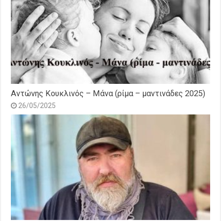
Αντώνης Κουκλινός – Μάνα (ρίμα – μαντινάδες 2025)
26/05/2025