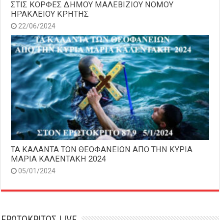
ΣΤΙΣ ΚΟΡΦΕΣ ΔΗΜΟΥ ΜΑΛΕΒΙΖΙΟΥ ΝΟΜΟΥ
ΗΡΑΚΛΕΙΟΥ ΚΡΗΤΗΣ
22/06/2024
ΤΑ ΚΑΛΑΝΤΑ ΤΩΝ ΘΕΟΦΑΝΕΙΩΝ ΑΠΟ ΤΗΝ ΚΥΡΙΑ
ΜΑΡΙΑ ΚΑΛΕΝΤΑΚΗ 2024
05/01/2024
ΕΡΩΤΟΚΡΙΤΟΣ LIVE