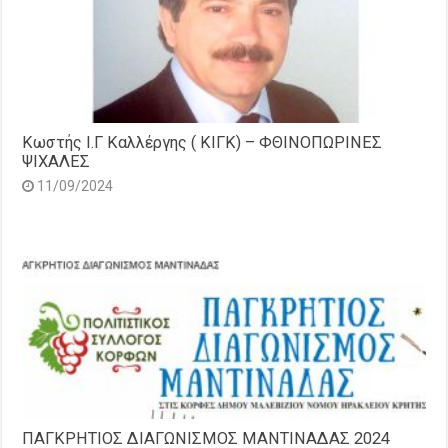
Κωστής Ι.Γ Καλλέργης ( ΚΙΓΚ) – ΦΘΙΝΟΠΩΡΙΝΕΣ
ΨΙΧΑΛΕΣ
11/09/2024
ΠΑΓΚΡΗΤΙΟΣ ΔΙΑΓΩΝΙΣΜΟΣ ΜΑΝΤΙΝΑΔΑΣ 2024