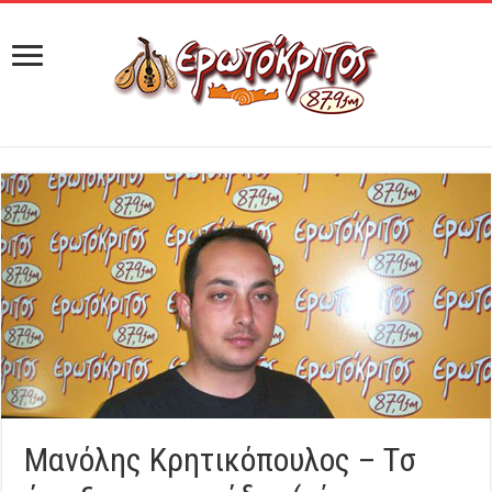
Μανόλης Κρητικόπουλος – Τσ