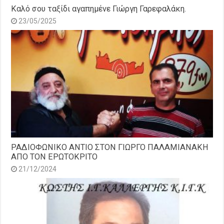
Καλό σου ταξίδι αγαπημένε Γιώργη Γαρεφαλάκη.
23/05/2025
ΡΑΔΙΟΦΩΝΙΚΟ ΑΝΤΙΟ ΣΤΟΝ ΓΙΩΡΓΟ ΠΑΛΑΜΙΑΝΑΚΗ
ΑΠΟ ΤΟΝ ΕΡΩΤΟΚΡΙΤΟ
21/12/2024