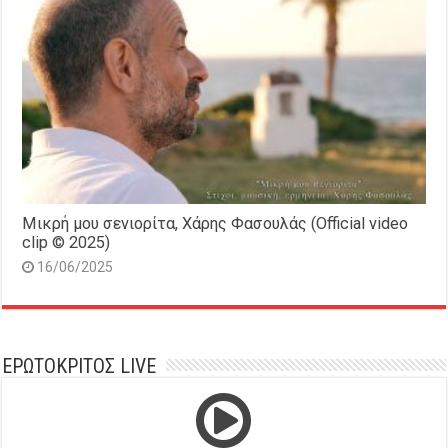
Μικρή μου σενιορίτα, Χάρης Φασουλάς (Official video
clip © 2025)
16/06/2025
ΕΡΩΤΟΚΡΙΤΟΣ LIVE