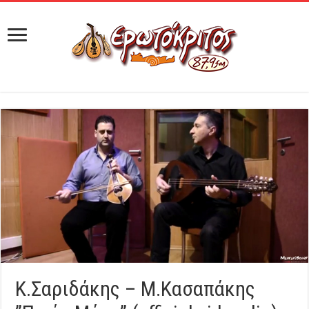
Κ.Σαριδάκης – Μ.Κασαπάκης