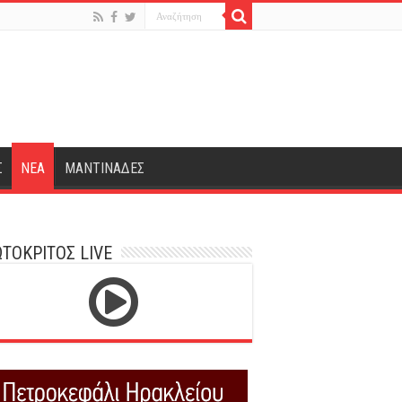
Σ
ΝΕΑ
ΜΑΝΤΙΝΑΔΕΣ
ΤΟΚΡΙΤΟΣ LIVE