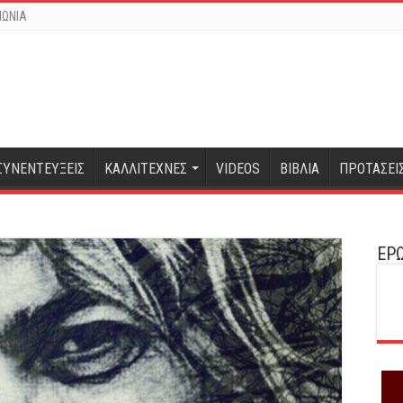
ΝΩΝΙΑ
ΣΥΝΕΝΤΕΥΞΕΙΣ
ΚΑΛΛΙΤΕΧΝΕΣ
VIDEOS
ΒΙΒΛΙΑ
ΠΡΟΤΑΣΕΙ
ΕΡΩ