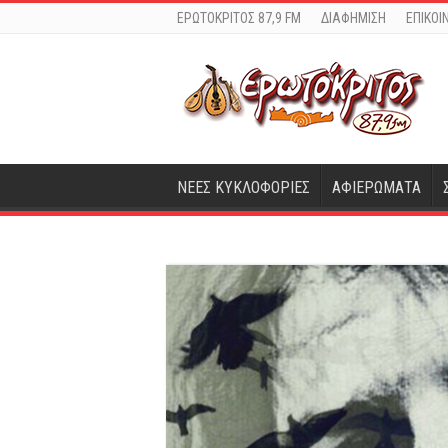
ΕΡΩΤΟΚΡΙΤΟΣ 87,9 FM
ΔΙΑΦΗΜΙΣΗ
ΕΠΙΚΟΙ
ΝΕΕΣ ΚΥΚΛΟΦΟΡΙΕΣ
ΑΦΙΕΡΩΜΑΤΑ