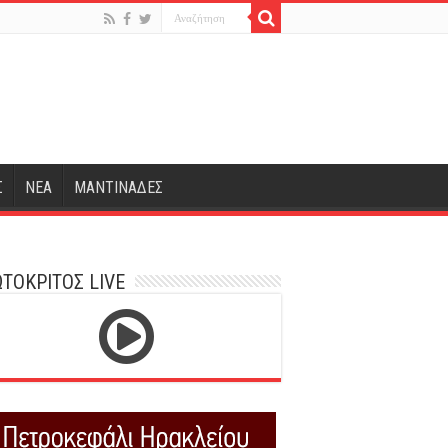
Σ
ΝΕΑ
ΜΑΝΤΙΝΑΔΕΣ
ΤΟΚΡΙΤΟΣ LIVE