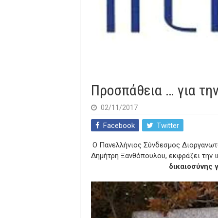
Προσπάθεια … για την
02/11/2017
Facebook
Twitter
O Πανελλήνιος Σύνδεσμος Διοργανωτ
Δημήτρη Ξανθόπουλου, εκφράζει την ι
δικαιοσύνης γ