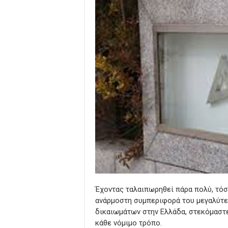
Έχοντας ταλαιπωρηθεί πάρα πολύ, τόσο
ανάρμοστη συμπεριφορά του μεγαλύτε
δικαιωμάτων στην Ελλάδα, στεκόμαστε
κάθε νόμιμο τρόπο.