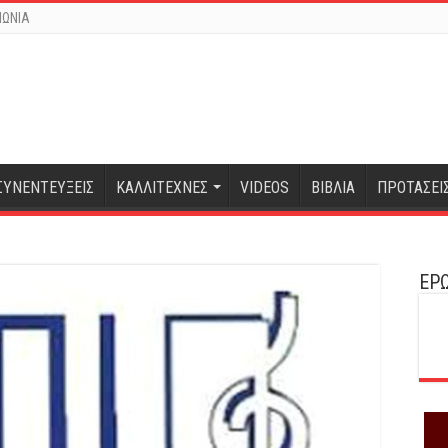
ΝΩΝΙΑ
ΣΥΝΕΝΤΕΥΞΕΙΣ
ΚΑΛΛΙΤΕΧΝΕΣ
VIDEOS
ΒΙΒΛΙΑ
ΠΡΟΤΑΣΕΙ
ΕΡΩ