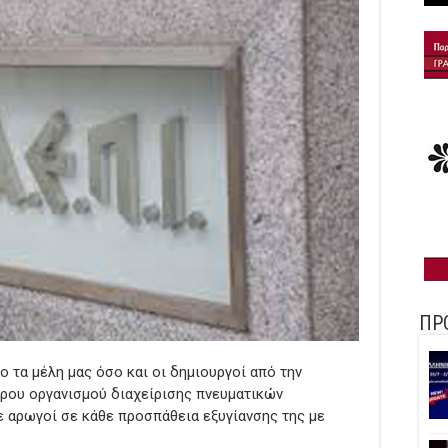
ΠΡ
 τα μέλη μας όσο και οι δημιουργοί από την
ρου οργανισμού διαχείρισης πνευματικών
 αρωγοί σε κάθε προσπάθεια εξυγίανσης της με