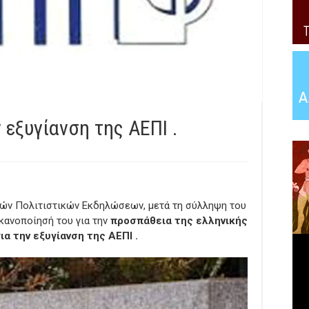
 εξυγίανση της ΑΕΠΙ .
ών Πολιτιστικών Εκδηλώσεων, μετά τη σύλληψη του
κανοποίησή του για την
προσπάθεια της ελληνικής
ια την εξυγίανση της ΑΕΠΙ .