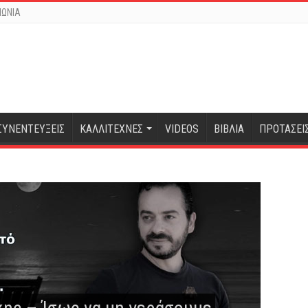
ΝΩΝΙΑ
ΣΥΝΕΝΤΕΥΞΕΙΣ
ΚΑΛΛΙΤΕΧΝΕΣ
VIDEOS
ΒΙΒΛΙΑ
ΠΡΟΤΑΣΕΙ