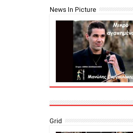
News In Picture
Grid