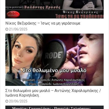
Νίκος Βεζυράκης – Ίσως να μη γεράσουμε
21/06/2025
Στο θολωμένο μου μυαλό – Αντώνης Χαραλαμπάκης /
Ιωάννα Κορνηλάκη.
20/06/2025