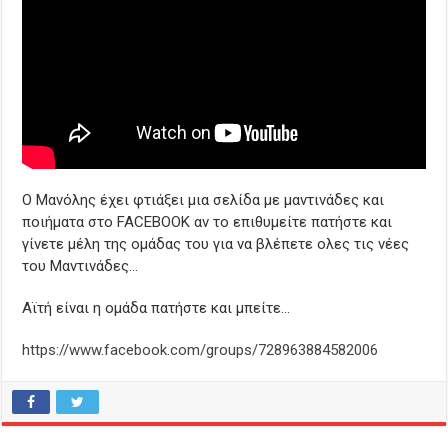
Ο Μανόλης έχει φτιάξει μια σελίδα με μαντινάδες και
ποιήματα στο FACEBOOK αν το επιθυμείτε πατήστε και
γίνετε μέλη της ομάδας του για να βλέπετε ολες τις νέες
του Μαντινάδες…
Αϊτή είναι η ομάδα πατήστε και μπείτε…
https://www.facebook.com/groups/728963884582006