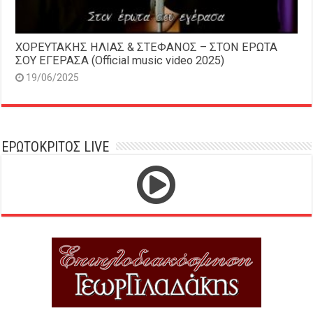
ΧΟΡΕΥΤΑΚΗΣ ΗΛΙΑΣ & ΣΤΕΦΑΝΟΣ – ΣΤΟΝ ΕΡΩΤΑ
ΣΟΥ ΕΓΕΡΑΣΑ (Official music video 2025)
19/06/2025
ΕΡΩΤΟΚΡΙΤΟΣ LIVE