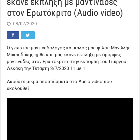
έκανε έκπληξη με μαντινάδες
στον Ερωτόκριτο (Audio video)
08/07/2020
Ο γνωστός μαντιναδολόγος και καλός μας φίλος Μανώλης
Μακρυδάκης ήρθε και μας έκανε έκπληξη με όμορφες
μαντινάδες στον Ερωτόκριτο στην εκπομπή του Γιώργου
Λεκάκη την Τετάρτη 8/7/2020 11 με 1 …
Ακούστε μικρά αποσπάσματα στο Audio video που
ακολουθεί…