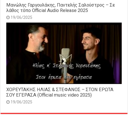
Μανώλης Γαργουλάκης, Παντελής Σαλούστρος – Σε
λάθος τόπο Official Audio Release 2025
19/06/2025
ΧΟΡΕΥΤΑΚΗΣ ΗΛΙΑΣ & ΣΤΕΦΑΝΟΣ – ΣΤΟΝ ΕΡΩΤΑ
ΣΟΥ ΕΓΕΡΑΣΑ (Official music video 2025)
19/06/2025