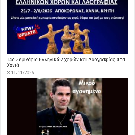
14o Σεμινάριο Ελληνικών χορών και Λαογραφίας στα
Χανιά
11/11/2025