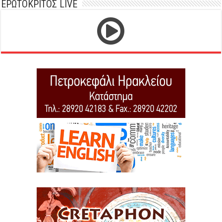
ΕΡΩΤΟΚΡΙΤΟΣ LIVE