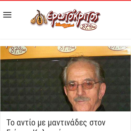
Το αντίο με μαντινάδες στον