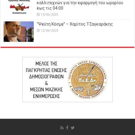
καλλιτεχνών για την εφαρμογή του ωραρίου
έως τις 04:00
13/06/2025
‘’Ψεύτη Κόσμε’’ – Χαρίτος Τζαγκαράκης
12/06/2025