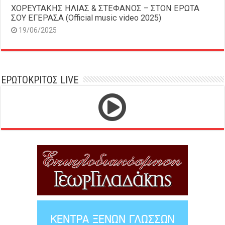
ΧΟΡΕΥΤΑΚΗΣ ΗΛΙΑΣ & ΣΤΕΦΑΝΟΣ – ΣΤΟΝ ΕΡΩΤΑ
ΣΟΥ ΕΓΕΡΑΣΑ (Official music video 2025)
19/06/2025
ΕΡΩΤΟΚΡΙΤΟΣ LIVE