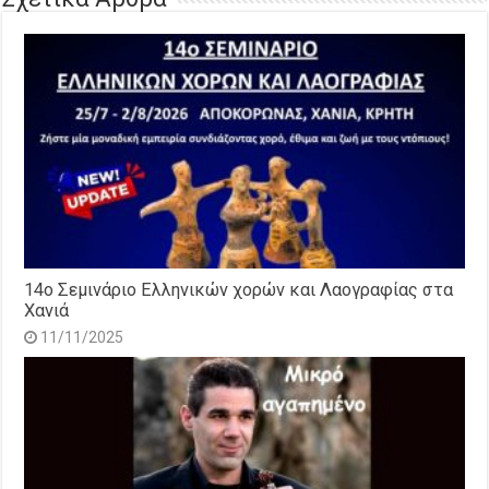
14o Σεμινάριο Ελληνικών χορών και Λαογραφίας στα
Χανιά
11/11/2025