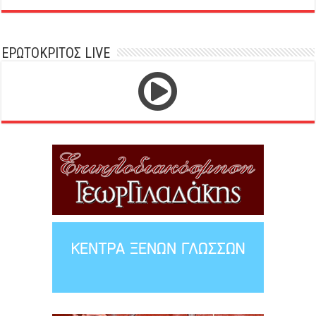
ΕΡΩΤΟΚΡΙΤΟΣ LIVE