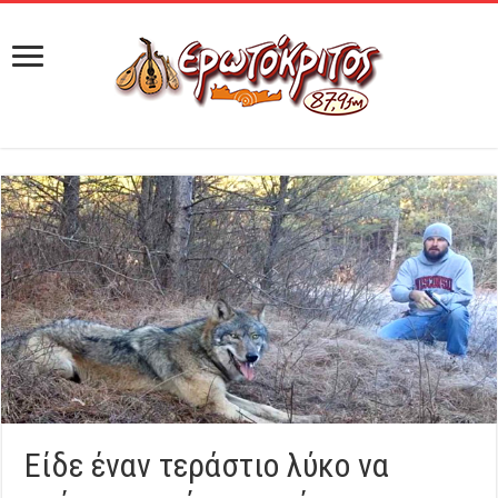
Είδε έναν τεράστιο λύκο να