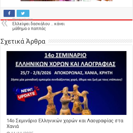
Προηγούμενο
Ελλείψει δασκάλου … κάνει
μάθημα ο παππάς
Σχετικά Άρθρα
14o Σεμινάριο Ελληνικών χορών και Λαογραφίας στα
Χανιά