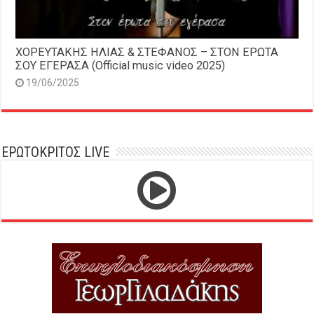
ΧΟΡΕΥΤΑΚΗΣ ΗΛΙΑΣ & ΣΤΕΦΑΝΟΣ – ΣΤΟΝ ΕΡΩΤΑ
ΣΟΥ ΕΓΕΡΑΣΑ (Official music video 2025)
19/06/2025
ΕΡΩΤΟΚΡΙΤΟΣ LIVE