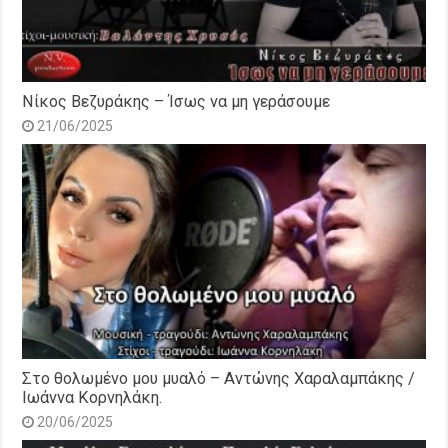
Νίκος Βεζυράκης – Ίσως να μη γεράσουμε
21/06/2025
Στο θολωμένο μου μυαλό – Αντώνης Χαραλαμπάκης /
Ιωάννα Κορνηλάκη.
20/06/2025