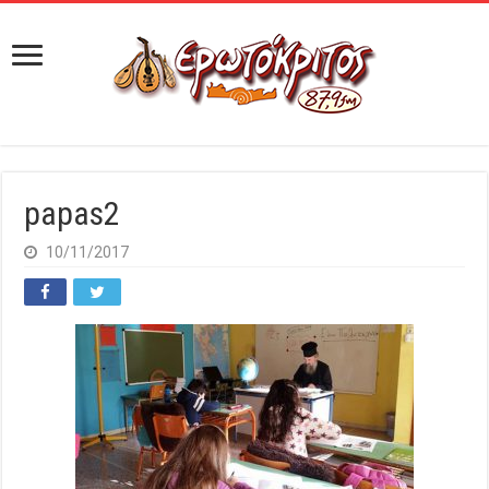
papas2
10/11/2017