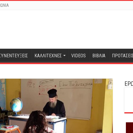
ΝΩΝΙΑ
ΣΥΝΕΝΤΕΥΞΕΙΣ
ΚΑΛΛΙΤΕΧΝΕΣ
VIDEOS
ΒΙΒΛΙΑ
ΠΡΟΤΑΣΕΙ
ΕΡΩ