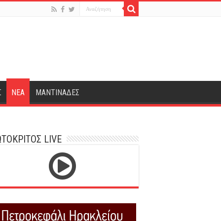
Σ
ΝΕΑ
ΜΑΝΤΙΝΑΔΕΣ
ΤΟΚΡΙΤΟΣ LIVE