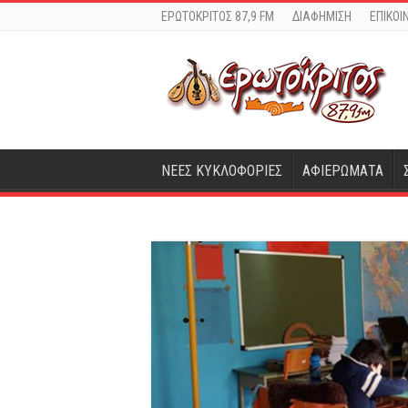
ΕΡΩΤΟΚΡΙΤΟΣ 87,9 FM
ΔΙΑΦΗΜΙΣΗ
ΕΠΙΚΟΙ
ΝΕΕΣ ΚΥΚΛΟΦΟΡΙΕΣ
ΑΦΙΕΡΩΜΑΤΑ