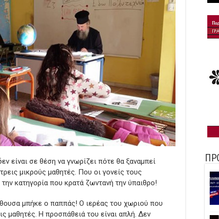
ΠΡ
δεν είναι σε θέση να γνωρίζει πότε θα ξαναμπεί
 τρεις μικρούς μαθητές. Που οι γονείς τους
ή την κατηγορία που κρατά ζωντανή την ύπαιθρο!
ίθουσα μπήκε ο παππάς! Ο ιερέας του χωριού που
ις μαθητές. Η προσπάθειά του είναι απλή. Δεν