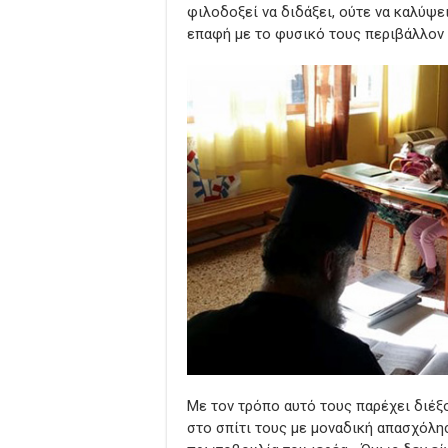
φιλοδοξεί να διδάξει, ούτε να καλύψει
επαφή με το φυσικό τους περιβάλλον 
Με τον τρόπο αυτό τους παρέχει διέξο
στο σπίτι τους με μοναδική απασχόλησ