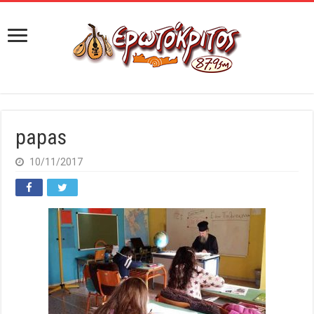
papas
10/11/2017