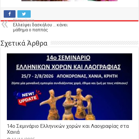
Προηγούμενο
Ελλείψει δασκάλου … κάνει
μάθημα ο παππάς
Σχετικά Άρθρα
14o Σεμινάριο Ελληνικών χορών και Λαογραφίας στα
Χανιά