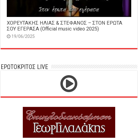
ΧΟΡΕΥΤΑΚΗΣ ΗΛΙΑΣ & ΣΤΕΦΑΝΟΣ – ΣΤΟΝ ΕΡΩΤΑ
ΣΟΥ ΕΓΕΡΑΣΑ (Official music video 2025)
19/06/2025
ΕΡΩΤΟΚΡΙΤΟΣ LIVE