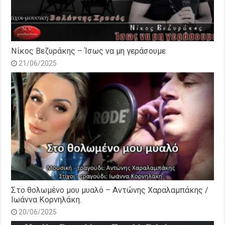
Νίκος Βεζυράκης – Ίσως να μη γεράσουμε
21/06/2025
Στο θολωμένο μου μυαλό – Αντώνης Χαραλαμπάκης /
Ιωάννα Κορνηλάκη.
20/06/2025