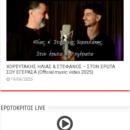
ΧΟΡΕΥΤΑΚΗΣ ΗΛΙΑΣ & ΣΤΕΦΑΝΟΣ – ΣΤΟΝ ΕΡΩΤΑ
ΣΟΥ ΕΓΕΡΑΣΑ (Official music video 2025)
19/06/2025
ΕΡΩΤΟΚΡΙΤΟΣ LIVE