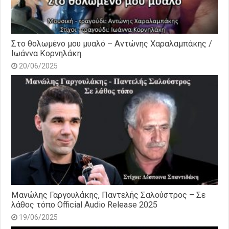
Στο θολωμένο μου μυαλό – Αντώνης Χαραλαμπάκης /
Ιωάννα Κορνηλάκη.
20/06/2025
Μανώλης Γαργουλάκης, Παντελής Σαλούστρος – Σε
λάθος τόπο Official Audio Release 2025
19/06/2025