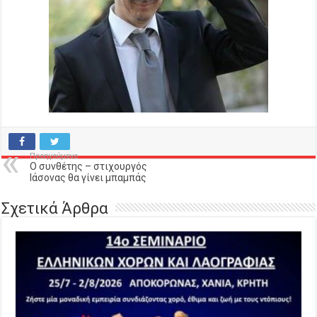
Προηγούμενο
Ο συνθέτης – στιχουργός
Ιάσονας θα γίνει μπαμπάς
Σχετικά Άρθρα