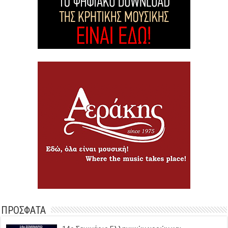
ΠΡΟΣΦΑΤΑ