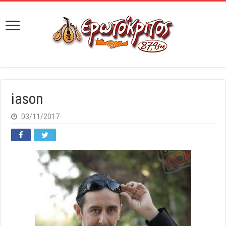
iason
03/11/2017