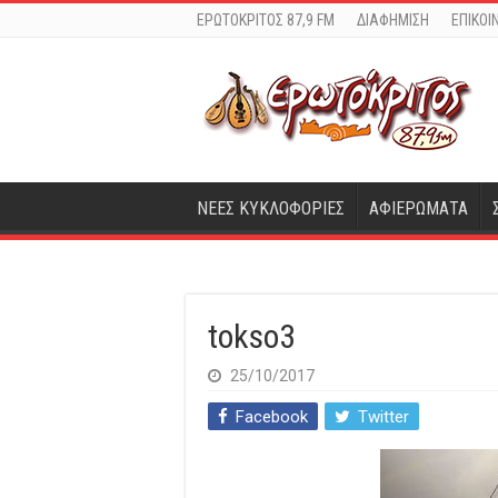
ΕΡΩΤΟΚΡΙΤΟΣ 87,9 FM
ΔΙΑΦΗΜΙΣΗ
ΕΠΙΚΟΙ
ΝΕΕΣ ΚΥΚΛΟΦΟΡΙΕΣ
ΑΦΙΕΡΩΜΑΤΑ
tokso3
25/10/2017
Facebook
Twitter