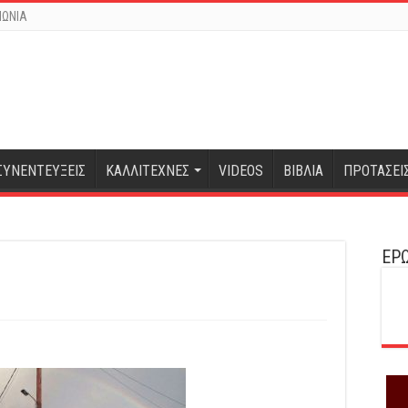
ΝΩΝΙΑ
ΣΥΝΕΝΤΕΥΞΕΙΣ
ΚΑΛΛΙΤΕΧΝΕΣ
VIDEOS
ΒΙΒΛΙΑ
ΠΡΟΤΑΣΕΙ
ΕΡΩ