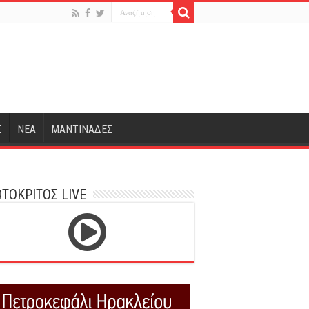
Σ
ΝΕΑ
ΜΑΝΤΙΝΑΔΕΣ
ΤΟΚΡΙΤΟΣ LIVE