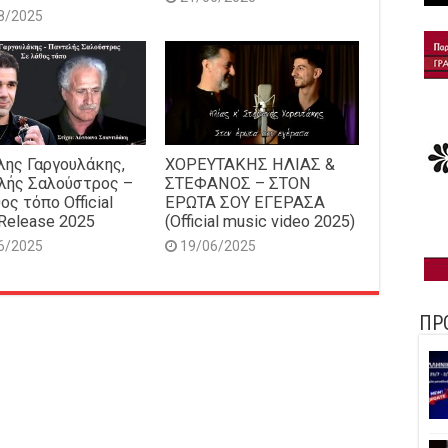
8/2025
ης Γαργουλάκης,
ΧΟΡΕΥΤΑΚΗΣ ΗΛΙΑΣ &
λής Σαλούστρος –
ΣΤΕΦΑΝΟΣ – ΣΤΟΝ
ος τόπο Official
ΕΡΩΤΑ ΣΟΥ ΕΓΕΡΑΣΑ
Release 2025
(Official music video 2025)
6/2025
19/06/2025
ΠΡ