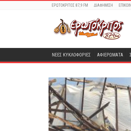
ΕΡΩΤΟΚΡΙΤΟΣ 87,9 FM
ΔΙΑΦΗΜΙΣΗ
ΕΠΙΚΟΙ
ΝΕΕΣ ΚΥΚΛΟΦΟΡΙΕΣ
ΑΦΙΕΡΩΜΑΤΑ