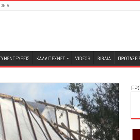
ΝΩΝΙΑ
ΣΥΝΕΝΤΕΥΞΕΙΣ
ΚΑΛΛΙΤΕΧΝΕΣ
VIDEOS
ΒΙΒΛΙΑ
ΠΡΟΤΑΣΕΙ
ΕΡΩ