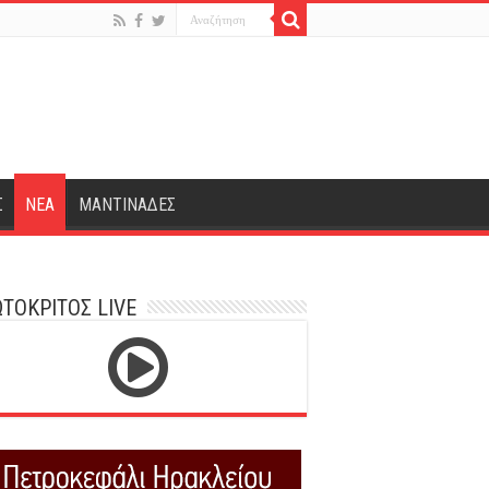
Σ
ΝΕΑ
ΜΑΝΤΙΝΑΔΕΣ
ΤΟΚΡΙΤΟΣ LIVE