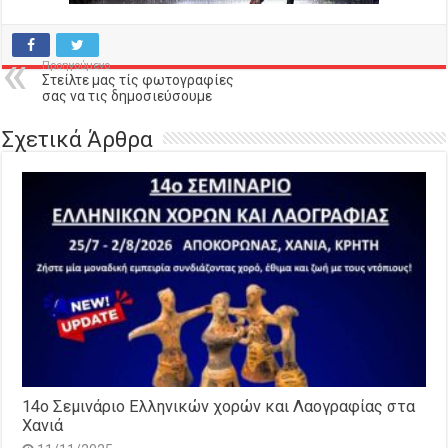
Προηγούμενο
Στείλτε μας τίς φωτογραφίες
σας να τις δημοσιεύσουμε
Σχετικά Άρθρα
14o Σεμινάριο Ελληνικών χορών και Λαογραφίας στα
Χανιά