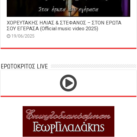
ΧΟΡΕΥΤΑΚΗΣ ΗΛΙΑΣ & ΣΤΕΦΑΝΟΣ – ΣΤΟΝ ΕΡΩΤΑ
ΣΟΥ ΕΓΕΡΑΣΑ (Official music video 2025)
19/06/2025
ΕΡΩΤΟΚΡΙΤΟΣ LIVE