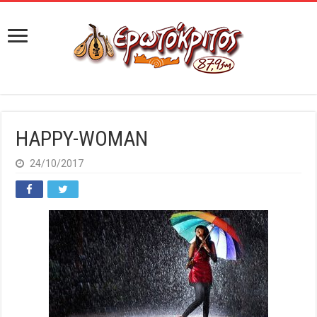
HAPPY-WOMAN
24/10/2017