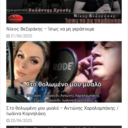
Νίκος Βεζυράκης – Ίσως να μη γεράσουμε
21/06/2025
Στο θολωμένο μου μυαλό – Αντώνης Χαραλαμπάκης /
Ιωάννα Κορνηλάκη.
20/06/2025