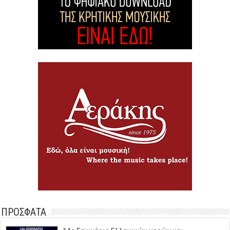
ΠΡΟΣΦΑΤΑ