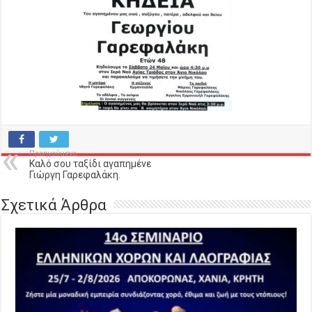
Προηγούμενο
Καλό σου ταξίδι αγαπημένε
Γιώργη Γαρεφαλάκη.
Σχετικά Άρθρα