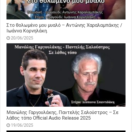
Στο θολωμένο μου μυαλό – Αντώνης Χαραλαμπάκης /
Ιωάννα Κορνηλάκη.
20/06/2025
Μανώλης Γαργουλάκης, Παντελής Σαλούστρος – Σε
λάθος τόπο Official Audio Release 2025
19/06/2025