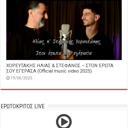
ΧΟΡΕΥΤΑΚΗΣ ΗΛΙΑΣ & ΣΤΕΦΑΝΟΣ – ΣΤΟΝ ΕΡΩΤΑ
ΣΟΥ ΕΓΕΡΑΣΑ (Official music video 2025)
19/06/2025
ΕΡΩΤΟΚΡΙΤΟΣ LIVE