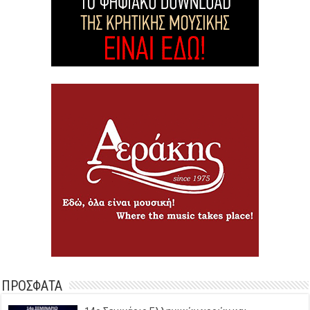
ΠΡΟΣΦΑΤΑ