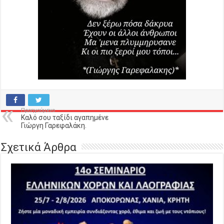
Προηγούμενο
Καλό σου ταξίδι αγαπημένε
Γιώργη Γαρεφαλάκη.
Σχετικά Άρθρα