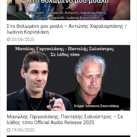
Στο θολωμένο μου μυαλό – Αντώνης Χαραλαμπάκης /
Ιωάννα Κορνηλάκη.
20/06/2025
Μανώλης Γαργουλάκης, Παντελής Σαλούστρος – Σε
λάθος τόπο Official Audio Release 2025
19/06/2025