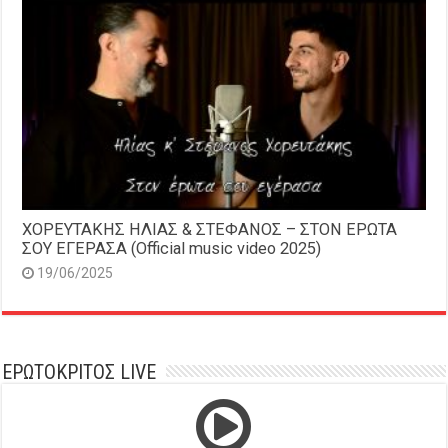
ΧΟΡΕΥΤΑΚΗΣ ΗΛΙΑΣ & ΣΤΕΦΑΝΟΣ – ΣΤΟΝ ΕΡΩΤΑ
ΣΟΥ ΕΓΕΡΑΣΑ (Official music video 2025)
19/06/2025
ΕΡΩΤΟΚΡΙΤΟΣ LIVE