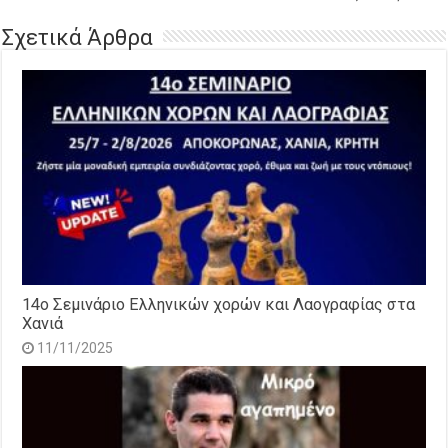
Σχετικά Άρθρα
14o Σεμινάριο Ελληνικών χορών και Λαογραφίας στα
Χανιά
11/11/2025