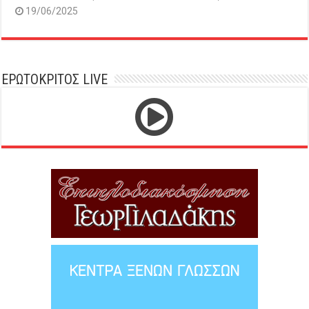
19/06/2025
ΕΡΩΤΟΚΡΙΤΟΣ LIVE