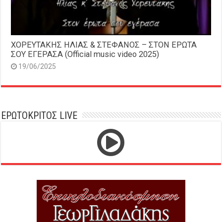
ΧΟΡΕΥΤΑΚΗΣ ΗΛΙΑΣ & ΣΤΕΦΑΝΟΣ – ΣΤΟΝ ΕΡΩΤΑ
ΣΟΥ ΕΓΕΡΑΣΑ (Official music video 2025)
19/06/2025
ΕΡΩΤΟΚΡΙΤΟΣ LIVE