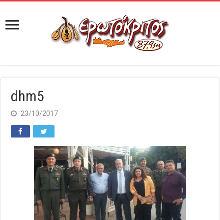
dhm5
23/10/2017