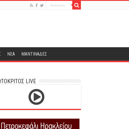
Σ
ΝΕΑ
ΜΑΝΤΙΝΑΔΕΣ
ΤΟΚΡΙΤΟΣ LIVE