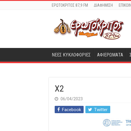
ΕΡΩΤΟΚΡΙΤΟΣ 87,9 FM
ΔΙΑΦΗΜΙΣΗ
ΕΠΙΚΟΙ
ΝΕΕΣ ΚΥΚΛΟΦΟΡΙΕΣ
ΑΦΙΕΡΩΜΑΤΑ
X2
06/04/2023
Facebook
Twitter