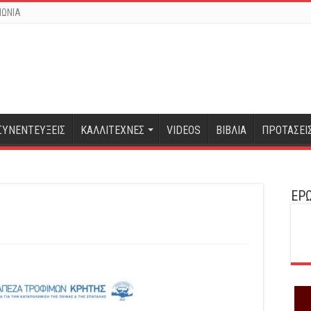
ΝΩΝΙΑ
ΣΥΝΕΝΤΕΥΞΕΙΣ
ΚΑΛΛΙΤΕΧΝΕΣ
VIDEOS
ΒΙΒΛΙΑ
ΠΡΟΤΑΣΕΙ
ΕΡΩ