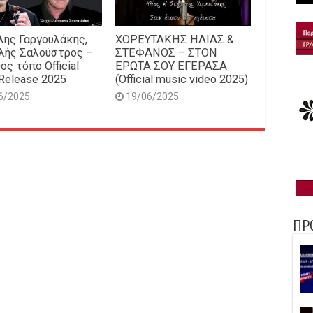
ης Γαργουλάκης,
ΧΟΡΕΥΤΑΚΗΣ ΗΛΙΑΣ &
λής Σαλούστρος –
ΣΤΕΦΑΝΟΣ – ΣΤΟΝ
ος τόπο Official
ΕΡΩΤΑ ΣΟΥ ΕΓΕΡΑΣΑ
Release 2025
(Official music video 2025)
6/2025
19/06/2025
ΠΡ