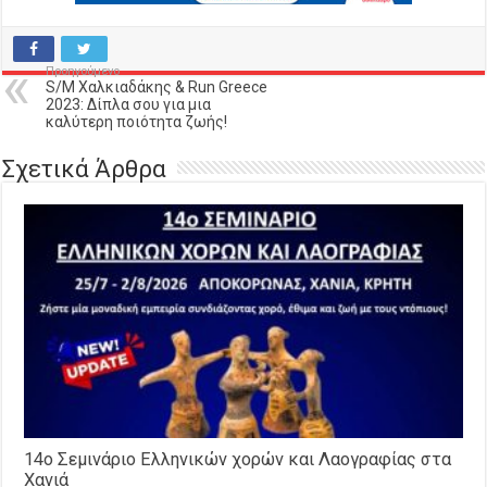
Προηγούμενο
S/M Χαλκιαδάκης & Run Greece
2023: Δίπλα σου για μια
καλύτερη ποιότητα ζωής!
Σχετικά Άρθρα
14o Σεμινάριο Ελληνικών χορών και Λαογραφίας στα
Χανιά