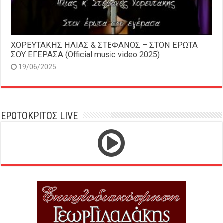
ΧΟΡΕΥΤΑΚΗΣ ΗΛΙΑΣ & ΣΤΕΦΑΝΟΣ – ΣΤΟΝ ΕΡΩΤΑ
ΣΟΥ ΕΓΕΡΑΣΑ (Official music video 2025)
19/06/2025
ΕΡΩΤΟΚΡΙΤΟΣ LIVE