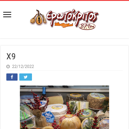
X9
22/12/2022