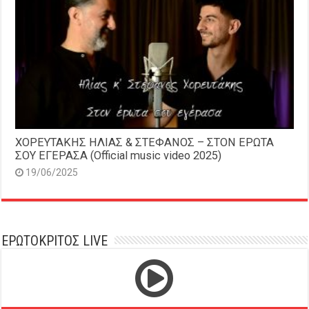
ΧΟΡΕΥΤΑΚΗΣ ΗΛΙΑΣ & ΣΤΕΦΑΝΟΣ – ΣΤΟΝ ΕΡΩΤΑ
ΣΟΥ ΕΓΕΡΑΣΑ (Official music video 2025)
19/06/2025
ΕΡΩΤΟΚΡΙΤΟΣ LIVE