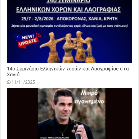
14o Σεμινάριο Ελληνικών χορών και Λαογραφίας στα
Χανιά
11/11/2025