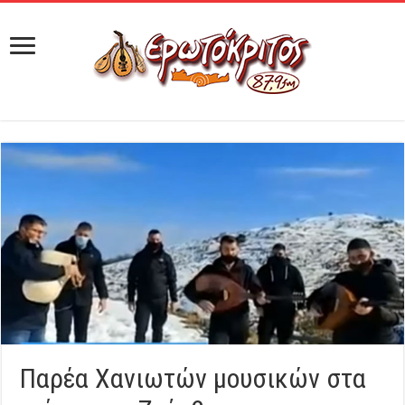
Παρέα Χανιωτών μουσικών στα