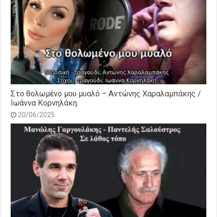
Στο θολωμένο μου μυαλό – Αντώνης Χαραλαμπάκης /
Ιωάννα Κορνηλάκη.
20/06/2025