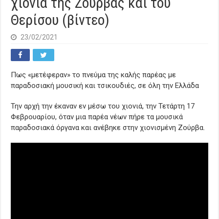
χιόνια της Ζούρβας και του
Θερίσου (βίντεο)
23/02/2021
Πως «μετέφεραν» το πνεύμα της καλής παρέας με
παραδοσιακή μουσική και τσικουδιές, σε όλη την Ελλάδα
Την αρχή την έκαναν εν μέσω του χιονιά, την Τετάρτη 17
Φεβρουαρίου, όταν μια παρέα νέων πήρε τα μουσικά
παραδοσιακά όργανα και ανέβηκε στην χιονισμένη Ζούρβα.