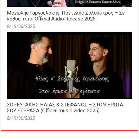
Μανώλης Γαργουλάκης, Παντελής Σαλούστρος – Σε
λάθος τόπο Official Audio Release 2025
19/06/2025
ΧΟΡΕΥΤΑΚΗΣ ΗΛΙΑΣ & ΣΤΕΦΑΝΟΣ – ΣΤΟΝ ΕΡΩΤΑ
ΣΟΥ ΕΓΕΡΑΣΑ (Official music video 2025)
19/06/2025