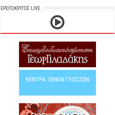
ΕΡΩΤΟΚΡΙΤΟΣ LIVE