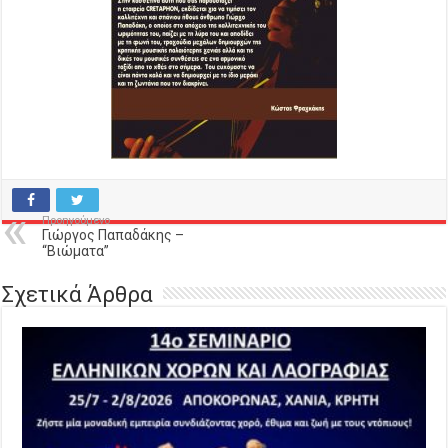
Προηγούμενο
Γιώργος Παπαδάκης –
“Βιώματα”
Σχετικά Άρθρα