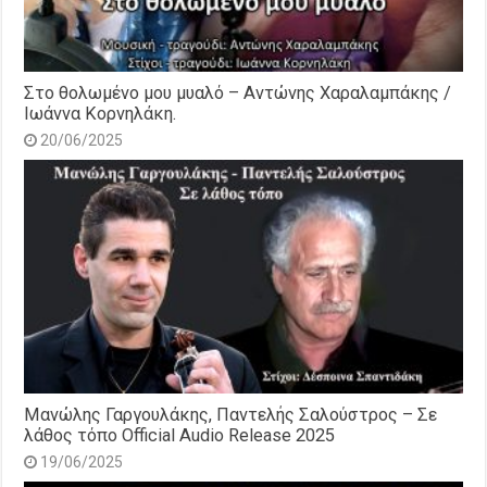
Στο θολωμένο μου μυαλό – Αντώνης Χαραλαμπάκης /
Ιωάννα Κορνηλάκη.
20/06/2025
Μανώλης Γαργουλάκης, Παντελής Σαλούστρος – Σε
λάθος τόπο Official Audio Release 2025
19/06/2025