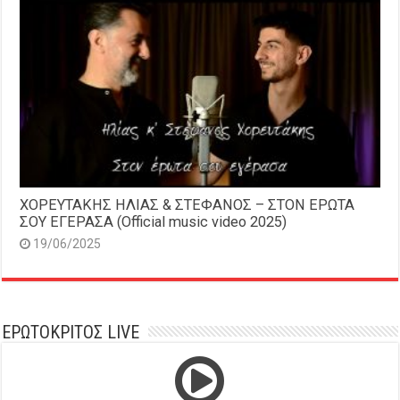
ΧΟΡΕΥΤΑΚΗΣ ΗΛΙΑΣ & ΣΤΕΦΑΝΟΣ – ΣΤΟΝ ΕΡΩΤΑ
ΣΟΥ ΕΓΕΡΑΣΑ (Official music video 2025)
19/06/2025
ΕΡΩΤΟΚΡΙΤΟΣ LIVE