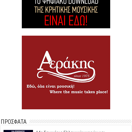
ΠΡΟΣΦΑΤΑ