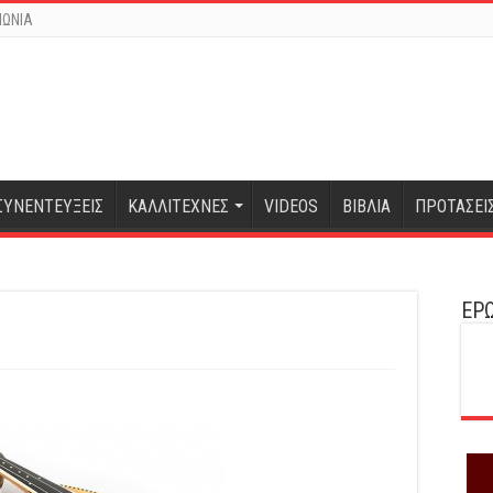
ΝΩΝΙΑ
ΣΥΝΕΝΤΕΥΞΕΙΣ
ΚΑΛΛΙΤΕΧΝΕΣ
VIDEOS
ΒΙΒΛΙΑ
ΠΡΟΤΑΣΕΙ
ΕΡΩ