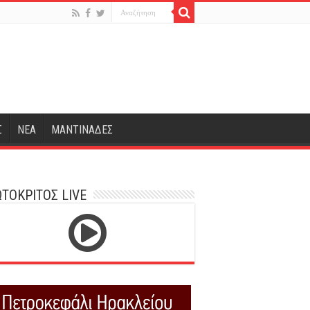
Σ
ΝΕΑ
ΜΑΝΤΙΝΑΔΕΣ
ΤΟΚΡΙΤΟΣ LIVE