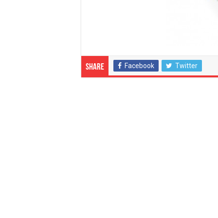
Facebook
Twitter
Share