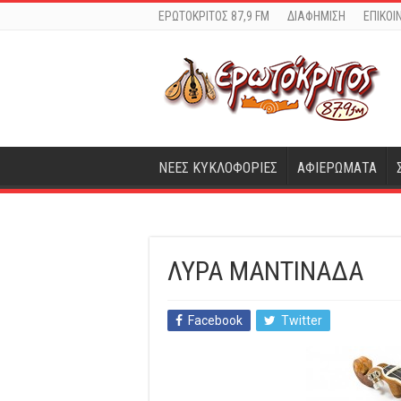
ΕΡΩΤΟΚΡΙΤΟΣ 87,9 FM
ΔΙΑΦΗΜΙΣΗ
ΕΠΙΚΟΙ
ΝΕΕΣ ΚΥΚΛΟΦΟΡΙΕΣ
ΑΦΙΕΡΩΜΑΤΑ
ΛΥΡΑ ΜΑΝΤΙΝΑΔΑ
Facebook
Twitter