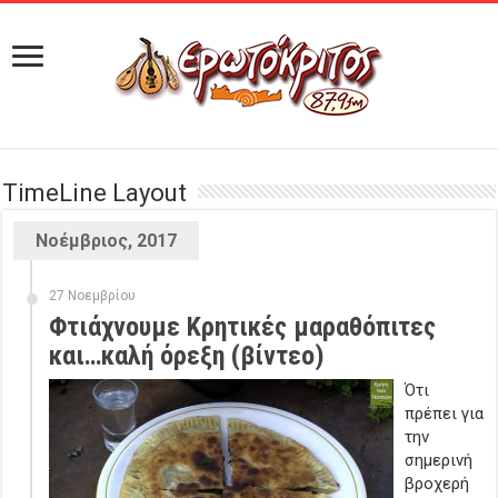
TimeLine Layout
Νοέμβριος, 2017
27 Νοεμβρίου
Φτιάχνουμε Κρητικές μαραθόπιτες
και…καλή όρεξη (βίντεο)
Ότι
πρέπει για
την
σημερινή
βροχερή