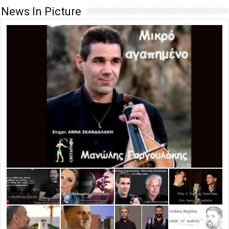
News In Picture