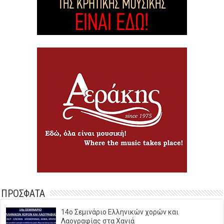
ΠΡΟΣΦΑΤΑ
14o Σεμινάριο Ελληνικών χορών και
Λαογραφίας στα Χανιά