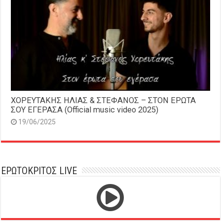
ΧΟΡΕΥΤΑΚΗΣ ΗΛΙΑΣ & ΣΤΕΦΑΝΟΣ – ΣΤΟΝ ΕΡΩΤΑ
ΣΟΥ ΕΓΕΡΑΣΑ (Official music video 2025)
19/06/2025
ΕΡΩΤΟΚΡΙΤΟΣ LIVE