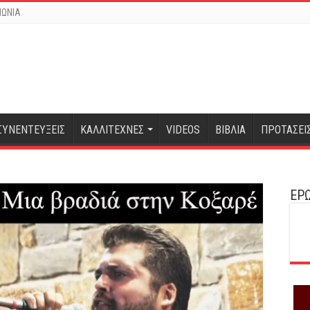
ΝΩΝΙΑ
ΣΥΝΕΝΤΕΥΞΕΙΣ
ΚΑΛΛΙΤΕΧΝΕΣ
VIDEOS
ΒΙΒΛΙΑ
ΠΡΟΤΑΣΕΙ
ΕΡΩ