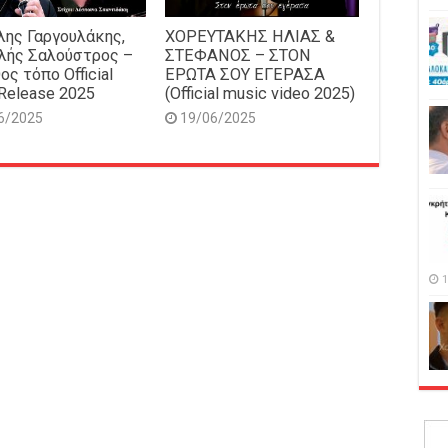
ης Γαργουλάκης,
ΧΟΡΕΥΤΑΚΗΣ ΗΛΙΑΣ &
λής Σαλούστρος –
ΣΤΕΦΑΝΟΣ – ΣΤΟΝ
ος τόπο Official
ΕΡΩΤΑ ΣΟΥ ΕΓΕΡΑΣΑ
Release 2025
(Official music video 2025)
6/2025
19/06/2025
1