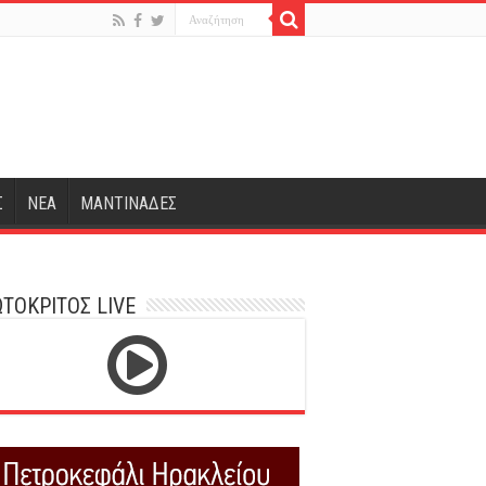
Σ
ΝΕΑ
ΜΑΝΤΙΝΑΔΕΣ
ΤΟΚΡΙΤΟΣ LIVE