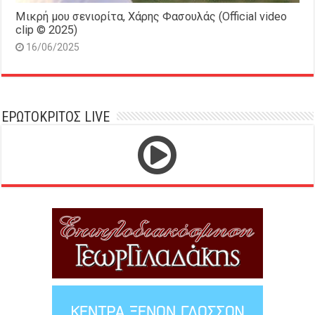
Μικρή μου σενιορίτα, Χάρης Φασουλάς (Official video
clip © 2025)
16/06/2025
ΕΡΩΤΟΚΡΙΤΟΣ LIVE