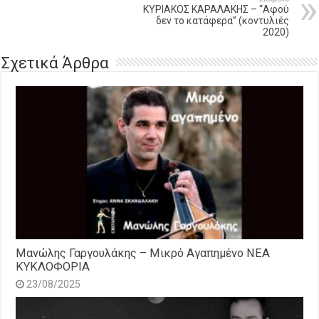
ΚΥΡΙΑΚΟΣ ΚΑΡΑΛΑΚΗΣ – “Αφού
δεν το κατάφερα” (κοντυλιές
2020)
Σχετικά Άρθρα
Μανώλης Γαργουλάκης – Μικρό Αγαπημένο NEΑ
ΚΥΚΛΟΦΟΡΙΑ
23/08/2025