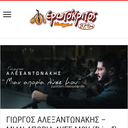
ΓΙΩΡΓΟΣ ΑΛΕΞΑΝΤΩΝΑΚΗΣ –