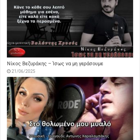
Νίκος Βεζυράκης – Ίσως να μη γεράσουμε
21/06/2025