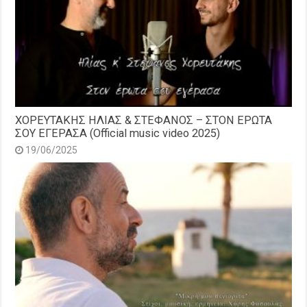
ΧΟΡΕΥΤΑΚΗΣ ΗΛΙΑΣ & ΣΤΕΦΑΝΟΣ – ΣΤΟΝ ΕΡΩΤΑ
ΣΟΥ ΕΓΕΡΑΣΑ (Official music video 2025)
19/06/2025