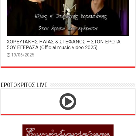
ΧΟΡΕΥΤΑΚΗΣ ΗΛΙΑΣ & ΣΤΕΦΑΝΟΣ – ΣΤΟΝ ΕΡΩΤΑ
ΣΟΥ ΕΓΕΡΑΣΑ (Official music video 2025)
19/06/2025
ΕΡΩΤΟΚΡΙΤΟΣ LIVE