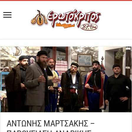
ΑΝΤΩΝΗΣ ΜΑΡΤΣΑΚΗΣ –