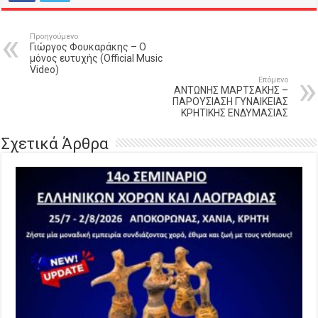
Προηγούμενο
Γιώργος Φουκαράκης – Ο
μόνος ευτυχής (Official Music
Video)
Επόμενο
ΑΝΤΩΝΗΣ ΜΑΡΤΣΑΚΗΣ –
ΠΑΡΟΥΣΙΑΣΗ ΓΥΝΑΙΚΕΙΑΣ
ΚΡΗΤΙΚΗΣ ΕΝΔΥΜΑΣΙΑΣ
Σχετικά Άρθρα