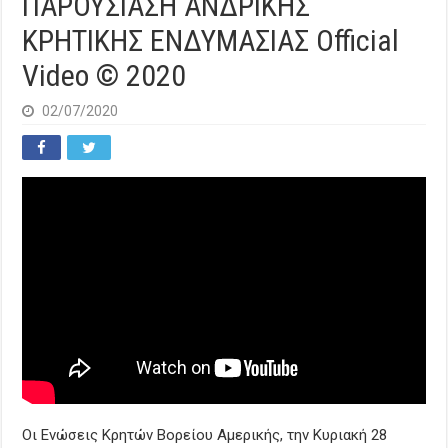
ΠΑΡΟΥΣΙΑΣΗ ΑΝΔΡΙΚΗΣ
ΚΡΗΤΙΚΗΣ ΕΝΔΥΜΑΣΙΑΣ Official
Video © 2020
02/07/2020
Οι Ενώσεις Κρητών Βορείου Αμερικής, την Κυριακή 28