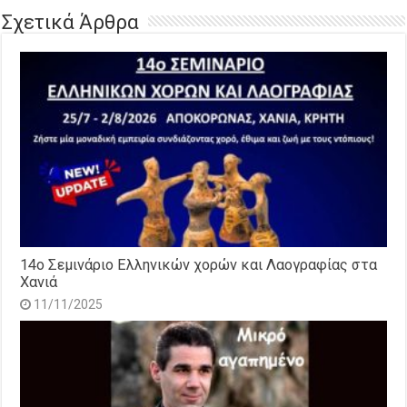
Σχετικά Άρθρα
14o Σεμινάριο Ελληνικών χορών και Λαογραφίας στα
Χανιά
11/11/2025