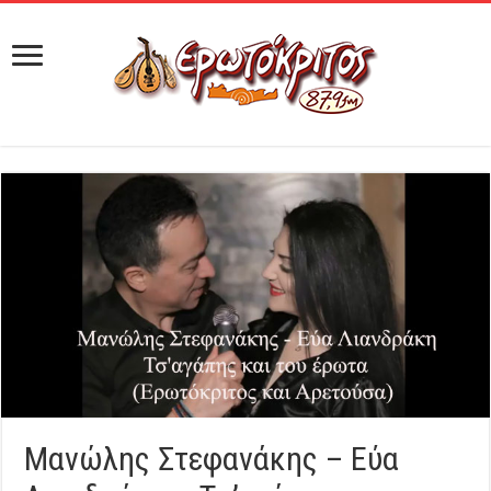
Μανώλης Στεφανάκης – Εύα