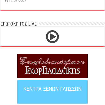
19/06/2025
ΕΡΩΤΟΚΡΙΤΟΣ LIVE