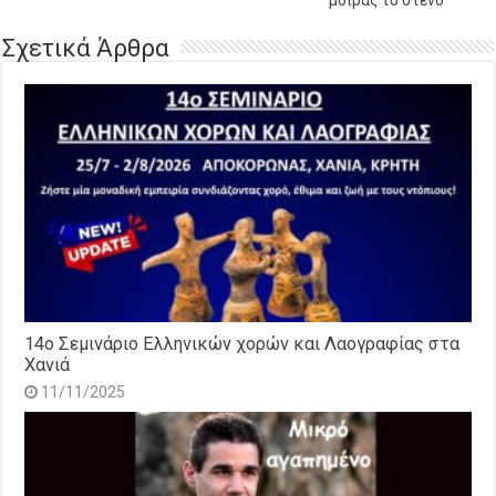
Σχετικά Άρθρα
14o Σεμινάριο Ελληνικών χορών και Λαογραφίας στα
Χανιά
11/11/2025