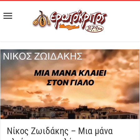
Νίκος Ζωιδάκης – Μια μάνα