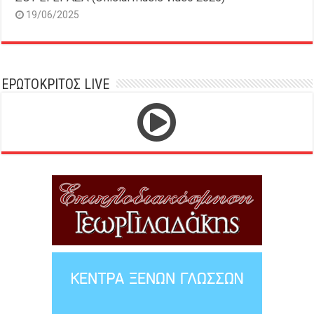
19/06/2025
ΕΡΩΤΟΚΡΙΤΟΣ LIVE