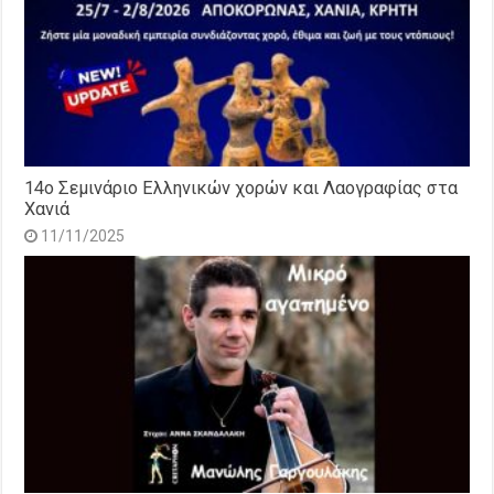
14o Σεμινάριο Ελληνικών χορών και Λαογραφίας στα
Χανιά
11/11/2025