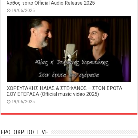
λάθος τόπο Official Audio Release 2025
19/06/2025
ΧΟΡΕΥΤΑΚΗΣ ΗΛΙΑΣ & ΣΤΕΦΑΝΟΣ – ΣΤΟΝ ΕΡΩΤΑ
ΣΟΥ ΕΓΕΡΑΣΑ (Official music video 2025)
19/06/2025
ΕΡΩΤΟΚΡΙΤΟΣ LIVE