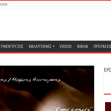
ΝΩΝΙΑ
ΣΥΝΕΝΤΕΥΞΕΙΣ
ΚΑΛΛΙΤΕΧΝΕΣ
VIDEOS
ΒΙΒΛΙΑ
ΠΡΟΤΑΣΕΙ
ΕΡΩ