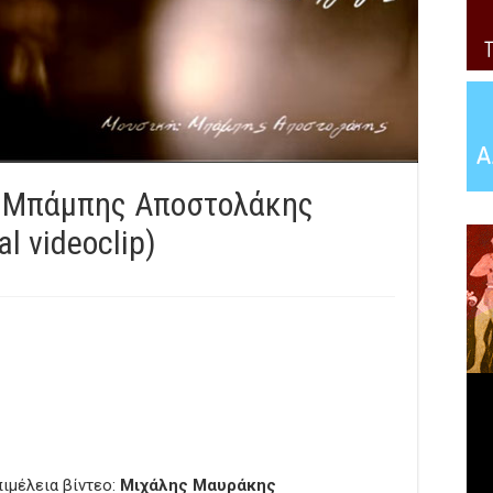
– Μπάμπης Αποστολάκης
al videoclip)
ιμέλεια βίντεο:
Μιχάλης Μαυράκης