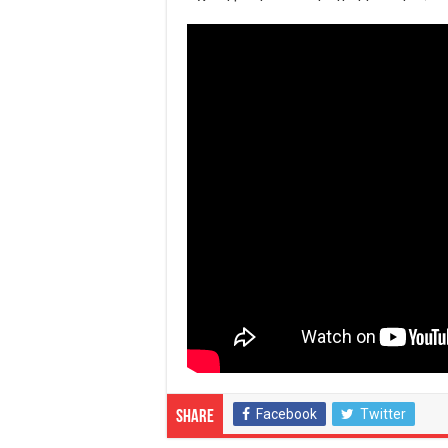
Facebook
Twitter
Share