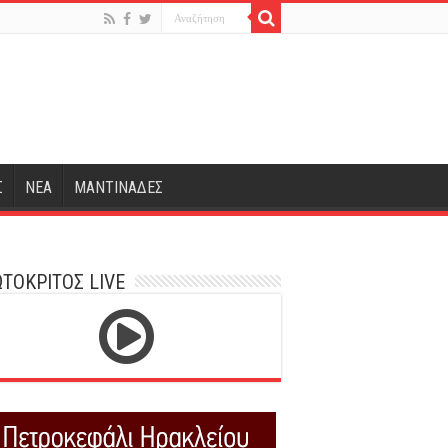
Σ
ΝΕΑ
ΜΑΝΤΙΝΑΔΕΣ
ΤΟΚΡΙΤΟΣ LIVE