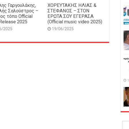
ης Γαργουλάκης,
ΧΟΡΕΥΤΑΚΗΣ ΗΛΙΑΣ &
λής Σαλούστρος –
ΣΤΕΦΑΝΟΣ – ΣΤΟΝ
ος τόπο Official
ΕΡΩΤΑ ΣΟΥ ΕΓΕΡΑΣΑ
Release 2025
(Official music video 2025)
6/2025
19/06/2025
1