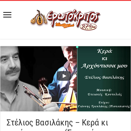
Στέλιος Βασιλάκης – Κερά κι