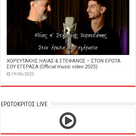
ΧΟΡΕΥΤΑΚΗΣ ΗΛΙΑΣ & ΣΤΕΦΑΝΟΣ – ΣΤΟΝ ΕΡΩΤΑ
ΣΟΥ ΕΓΕΡΑΣΑ (Official music video 2025)
19/06/2025
ΕΡΩΤΟΚΡΙΤΟΣ LIVE