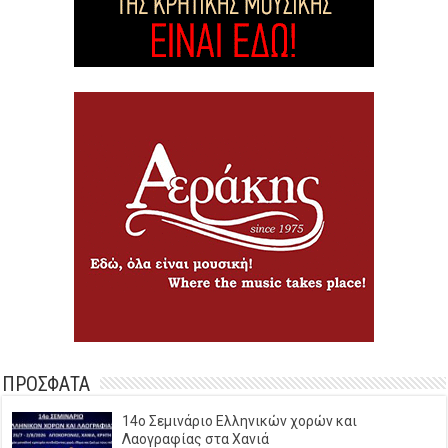
ΠΡΟΣΦΑΤΑ
14o Σεμινάριο Ελληνικών χορών και
Λαογραφίας στα Χανιά