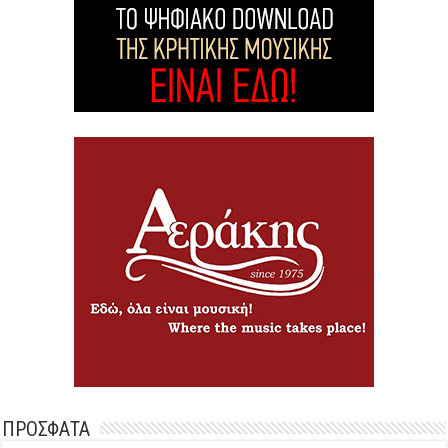
ΠΡΟΣΦΑΤΑ