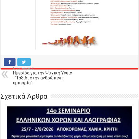
Προηγούμενο
Ημερίδα για την Ψυχική Υγεία
-“Ταξίδι στην ανθρώπινη
εμπειρία”.
Σχετικά Άρθρα