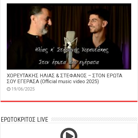
ΧΟΡΕΥΤΑΚΗΣ ΗΛΙΑΣ & ΣΤΕΦΑΝΟΣ – ΣΤΟΝ ΕΡΩΤΑ
ΣΟΥ ΕΓΕΡΑΣΑ (Official music video 2025)
19/06/2025
ΕΡΩΤΟΚΡΙΤΟΣ LIVE