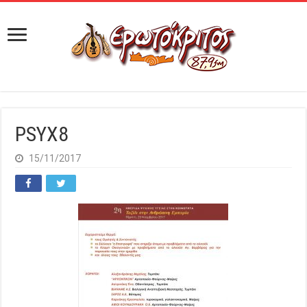
PSYX8
15/11/2017