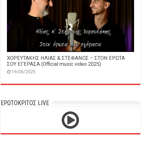
ΧΟΡΕΥΤΑΚΗΣ ΗΛΙΑΣ & ΣΤΕΦΑΝΟΣ – ΣΤΟΝ ΕΡΩΤΑ
ΣΟΥ ΕΓΕΡΑΣΑ (Official music video 2025)
19/06/2025
ΕΡΩΤΟΚΡΙΤΟΣ LIVE