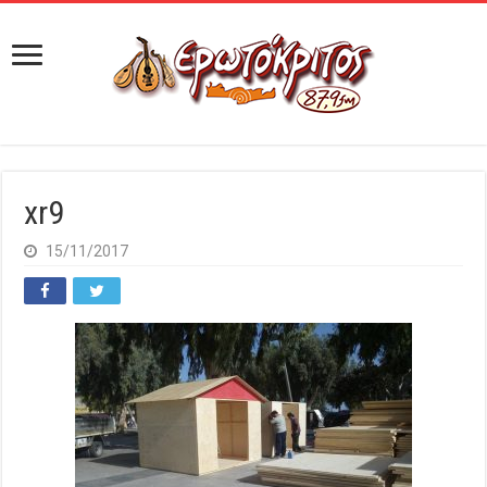
xr9
15/11/2017