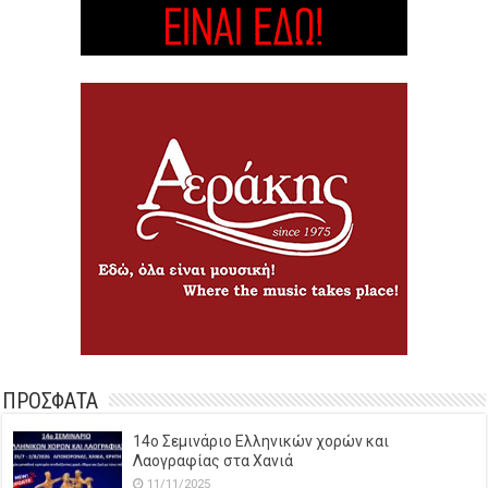
ΠΡΟΣΦΑΤΑ
14o Σεμινάριο Ελληνικών χορών και
Λαογραφίας στα Χανιά
11/11/2025