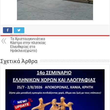
Προηγούμενο
Το Χριστουγεννιάτικο
Κάστρο στην πλατείας
Ελευθερίας στο
Ηράκλειο(φώτο)
Σχετικά Άρθρα