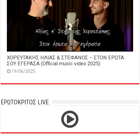
ΧΟΡΕΥΤΑΚΗΣ ΗΛΙΑΣ & ΣΤΕΦΑΝΟΣ – ΣΤΟΝ ΕΡΩΤΑ
ΣΟΥ ΕΓΕΡΑΣΑ (Official music video 2025)
19/06/2025
ΕΡΩΤΟΚΡΙΤΟΣ LIVE