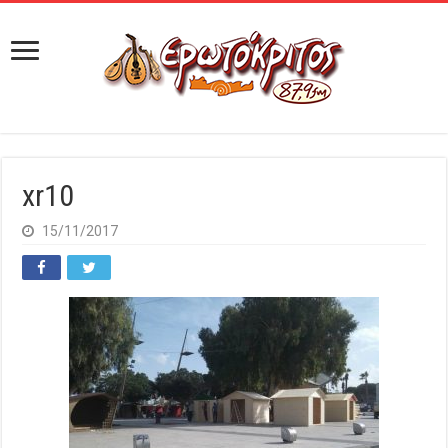
xr10
15/11/2017