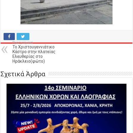
Προηγούμενο
Το Χριστουγεννιάτικο
Κάστρο στην πλατείας
Ελευθερίας στο
Ηράκλειο(φώτο)
Σχετικά Άρθρα