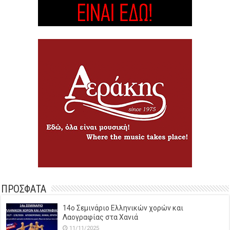
ΠΡΟΣΦΑΤΑ
14o Σεμινάριο Ελληνικών χορών και
Λαογραφίας στα Χανιά
11/11/2025