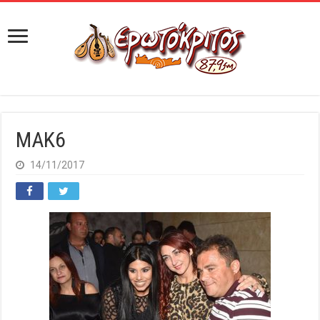
MAK6
14/11/2017