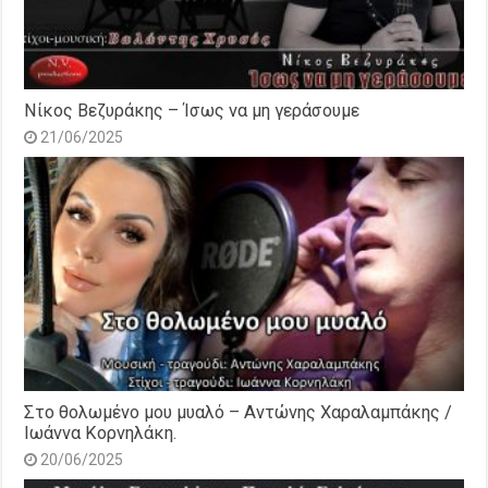
Νίκος Βεζυράκης – Ίσως να μη γεράσουμε
21/06/2025
Στο θολωμένο μου μυαλό – Αντώνης Χαραλαμπάκης /
Ιωάννα Κορνηλάκη.
20/06/2025