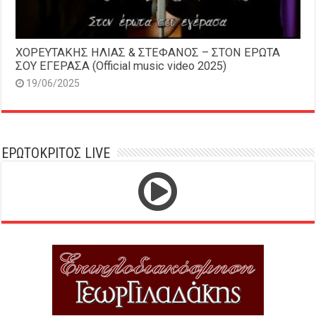
ΧΟΡΕΥΤΑΚΗΣ ΗΛΙΑΣ & ΣΤΕΦΑΝΟΣ – ΣΤΟΝ ΕΡΩΤΑ
ΣΟΥ ΕΓΕΡΑΣΑ (Official music video 2025)
19/06/2025
ΕΡΩΤΟΚΡΙΤΟΣ LIVE