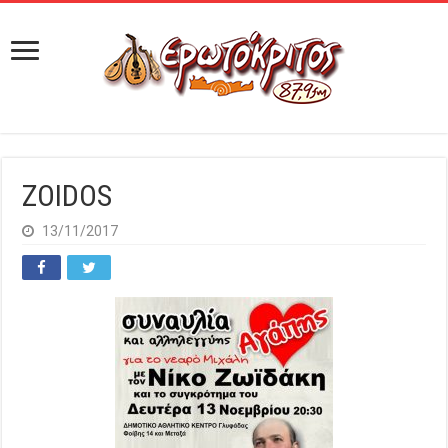
ZOIDOS
13/11/2017