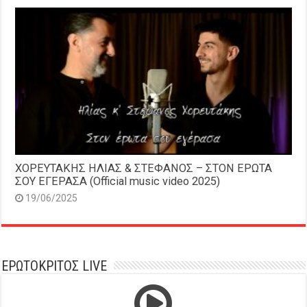
ΧΟΡΕΥΤΑΚΗΣ ΗΛΙΑΣ & ΣΤΕΦΑΝΟΣ – ΣΤΟΝ ΕΡΩΤΑ
ΣΟΥ ΕΓΕΡΑΣΑ (Official music video 2025)
19/06/2025
ΕΡΩΤΟΚΡΙΤΟΣ LIVE