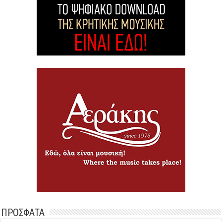
ΠΡΟΣΦΑΤΑ